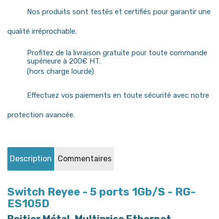
Nos produits sont testés et certifiés pour garantir une
qualité irréprochable.
Profitez de la livraison gratuite pour toute commande
supérieure à 200€ HT.
(hors charge lourde)
Effectuez vos paiements en toute sécurité avec notre
protection avancée.
Description
Commentaires
Switch Reyee - 5 ports 1Gb/S - RG-
ES105D