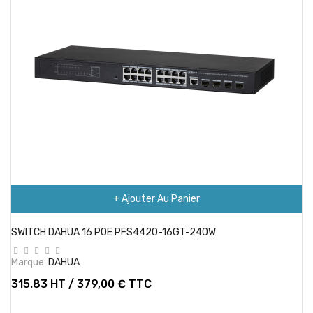
+ Ajouter Au Panier
SWITCH DAHUA 16 POE PFS4420-16GT-240W
Marque:
DAHUA
315.83 HT / 379,00 € TTC