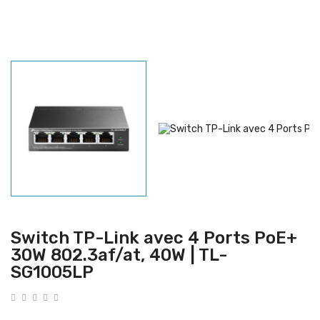
Switch TP-Link avec 4 Ports PoE+
30W 802.3af/at, 40W | TL-
SG1005LP