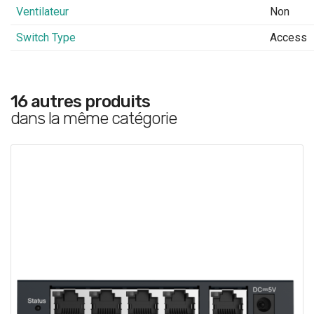
Ventilateur
Non
Switch Type
Access
16 autres produits
dans la même catégorie