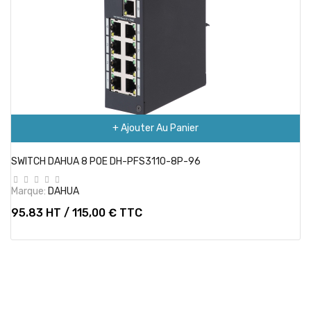
+ Ajouter Au Panier
SWITCH DAHUA 8 POE DH-PFS3110-8P-96
Marque:
DAHUA
95.83 HT / 115,00 € TTC