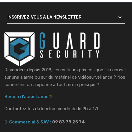

INSCRIVEZ-VOUS À LA NEWSLETTER
Revendeur depuis 2018, les meilleurs prix en ligne. Un conseil
sur une alarme ou sur du matériel de vidéosurveillance ?
Nos
conseillers ont réponse à tout, enfin presque ?
Besoin d’assistance
❔
Contactez-les du lundi au vendredi de 9h à 17h.
Commercial & SAV :
09 83 78 25 74