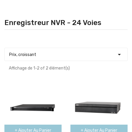
Enregistreur NVR - 24 Voies

Prix, croissant
Affichage de 1-2 of 2 élément(s)
+ Ajouter Au Panier
+ Ajouter Au Panier