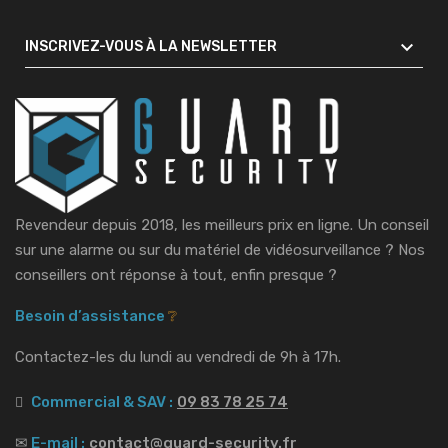

INSCRIVEZ-VOUS À LA NEWSLETTER
Revendeur depuis 2018, les meilleurs prix en ligne. Un conseil
sur une alarme ou sur du matériel de vidéosurveillance ?
Nos
conseillers ont réponse à tout, enfin presque ?
Besoin d’assistance
❔
Contactez-les du lundi au vendredi de 9h à 17h.
Commercial & SAV :
09 83 78 25 74
✉
E-mail :
contact@guard-security.fr