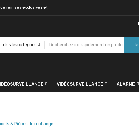
 de remises exclusives et
R
VIDÉOSURVEILLANCE
VIDÉOSURVEILLANCE
ALARME
orts & Pièces de rechange