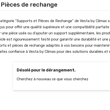
 Pièces de rechange
atégorie "Supports et Pièces de Rechange" de Vesta by Climax su
s pour offrir une qualité supérieure et une compatibilité parfaite
 une pièce usée ou d'ajouter un support supplémentaire, les produ
rticle est rigoureusement testé pour garantir une durabilité et un
orts et pièces de rechange adaptés à vos besoins pour maintenir
tes confiance à Vesta by Climax pour des solutions durables et e
Désolé pour le dérangement.
Cherchez à nouveau ce que vous cherchez