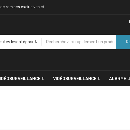
 de remises exclusives et
R
VIDÉOSURVEILLANCE
VIDÉOSURVEILLANCE
ALARME