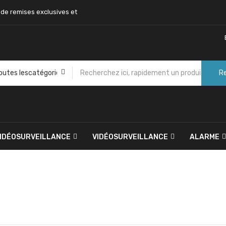
 de remises exclusives et
R
VIDÉOSURVEILLANCE
VIDÉOSURVEILLANCE
ALARME