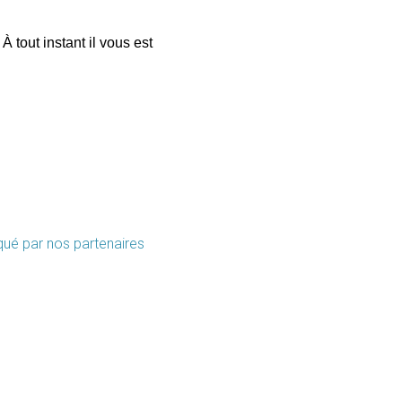
tout instant il vous est
qué par nos partenaires