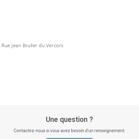
 Rue Jean Brulier du Vercors
Une question ?
Contactez-nous si vous avez besoin d'un renseignement.