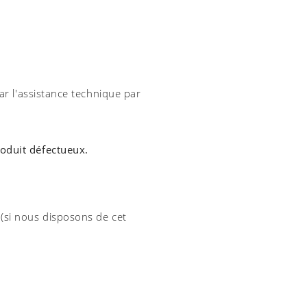
ar l'assistance technique par
roduit défectueux.
 (si nous disposons de cet