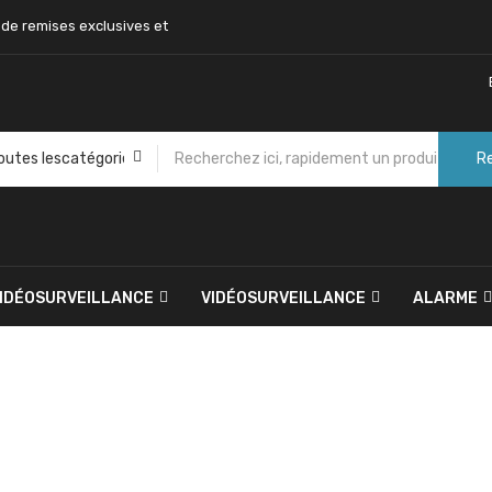
 de remises exclusives et
R
VIDÉOSURVEILLANCE
VIDÉOSURVEILLANCE
ALARME