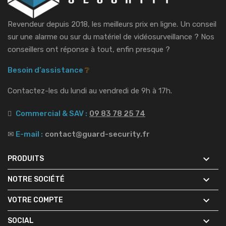
Revendeur depuis 2018, les meilleurs prix en ligne. Un conseil
sur une alarme ou sur du matériel de vidéosurveillance ?
Nos
conseillers ont réponse à tout, enfin presque ?
Besoin d’assistance
❔
Contactez-les du lundi au vendredi de 9h à 17h.
Commercial & SAV :
09 83 78 25 74
✉
E-mail :
contact@guard-security.fr

PRODUITS

NOTRE SOCIÉTÉ

VOTRE COMPTE

SOCIAL