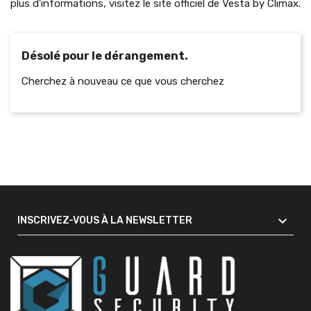
plus d'informations, visitez le site officiel de
Vesta by Climax
.
Désolé pour le dérangement.
Cherchez à nouveau ce que vous cherchez

INSCRIVEZ-VOUS À LA NEWSLETTER