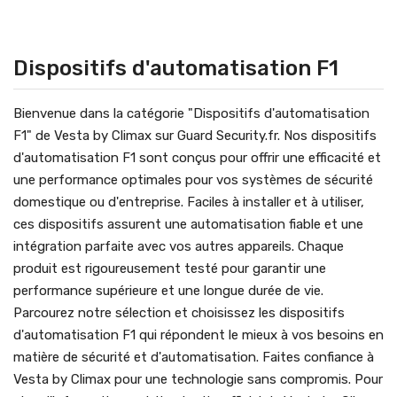
Dispositifs d'automatisation F1
Bienvenue dans la catégorie "Dispositifs d'automatisation
F1" de Vesta by Climax sur Guard Security.fr. Nos dispositifs
d'automatisation F1 sont conçus pour offrir une efficacité et
une performance optimales pour vos systèmes de sécurité
domestique ou d'entreprise. Faciles à installer et à utiliser,
ces dispositifs assurent une automatisation fiable et une
intégration parfaite avec vos autres appareils. Chaque
produit est rigoureusement testé pour garantir une
performance supérieure et une longue durée de vie.
Parcourez notre sélection et choisissez les dispositifs
d'automatisation F1 qui répondent le mieux à vos besoins en
matière de sécurité et d'automatisation. Faites confiance à
Vesta by Climax pour une technologie sans compromis. Pour