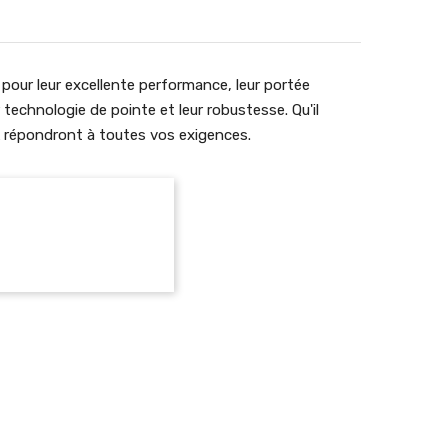
pour leur excellente performance, leur portée
 technologie de pointe et leur robustesse. Qu'il
ek répondront à toutes vos exigences.