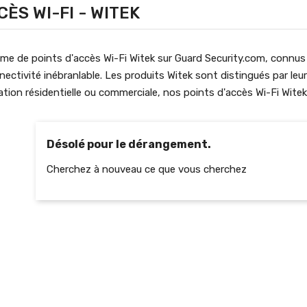
CÈS WI-FI - WITEK
e de points d'accès Wi-Fi Witek sur Guard Security.com, connus 
ectivité inébranlable. Les produits Witek sont distingués par leur
isation résidentielle ou commerciale, nos points d'accès Wi-Fi Wit
Désolé pour le dérangement.
Cherchez à nouveau ce que vous cherchez