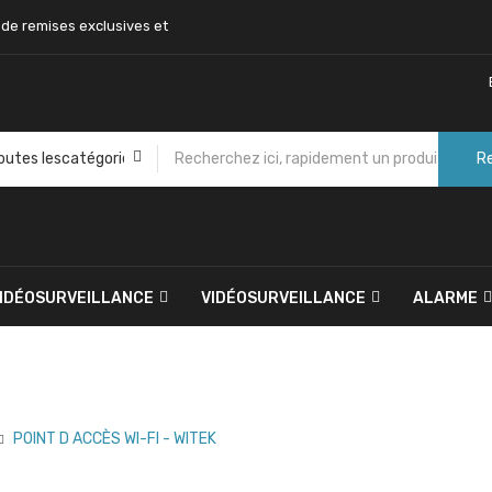
 de remises exclusives et
R
VIDÉOSURVEILLANCE
VIDÉOSURVEILLANCE
ALARME
POINT D ACCÈS WI-FI - WITEK