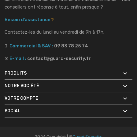
conseillers ont réponse à tout, enfin presque ?
Besoin d’assistance
❔
Contactez-les du lundi au vendredi de 9h à 17h.
Commercial & SAV :
09 83 78 25 74
✉
E-mail :
contact@guard-security.fr

PRODUITS

NOTRE SOCIÉTÉ

VOTRE COMPTE

SOCIAL