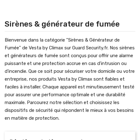
Sirènes & générateur de fumée
Bienvenue dans la catégorie "Sirènes & Générateur de
Fumée" de Vesta by Climax sur Guard Security.fr. Nos sirènes
et générateurs de fumée sont conçus pour offrir une alarme
puissante et une protection accrue en cas d'intrusion ou
d'incendie. Que ce soit pour sécuriser votre domicile ou votre
entreprise, nos produits Vesta by Climax sont fiables et
faciles à installer. Chaque appareil est minutieusement testé
pour assurer une performance optimale et une durabilité
maximale. Parcourez notre sélection et choisissez les
dispositifs de sécurité qui répondent le mieux à vos besoins
en matière de protection.