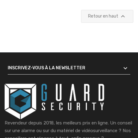

Retour en haut

INSCRIVEZ-VOUS À LA NEWSLETTER
Revendeur depuis 2018, les meilleurs prix en ligne. Un conseil
sur une alarme ou sur du matériel de vidéosurveillance ?
Nos