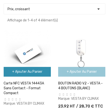

Prix, croissant
Affichage de 1-4 of 4 élément(s)
+ Ajouter Au Panier
+ Ajouter Au Panier
Carte NFC VESTA 14443A
BOUTON RADIO V2 - VESTA -
Sans Contact - Format
4 BOUTONS (BLANC)
Compact
Marque:
VESTA BY CLIMAX
Marque:
VESTA BY CLIMAX
23.92 HT / 28,70 € TTC