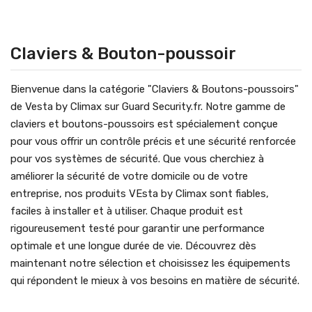
Claviers & Bouton-poussoir
Bienvenue dans la catégorie "Claviers & Boutons-poussoirs"
de Vesta by Climax sur Guard Security.fr. Notre gamme de
claviers et boutons-poussoirs est spécialement conçue
pour vous offrir un contrôle précis et une sécurité renforcée
pour vos systèmes de sécurité. Que vous cherchiez à
améliorer la sécurité de votre domicile ou de votre
entreprise, nos produits VEsta by Climax sont fiables,
faciles à installer et à utiliser. Chaque produit est
rigoureusement testé pour garantir une performance
optimale et une longue durée de vie. Découvrez dès
maintenant notre sélection et choisissez les équipements
qui répondent le mieux à vos besoins en matière de sécurité.