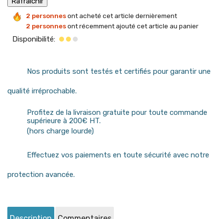
2 personnes
ont acheté cet article dernièrement
2 personnes
ont récemment ajouté cet article au panier
Disponibilité:
Nos produits sont testés et certifiés pour garantir une
qualité irréprochable.
Profitez de la livraison gratuite pour toute commande
supérieure à 200€ HT.
(hors charge lourde)
Effectuez vos paiements en toute sécurité avec notre
protection avancée.
Description
Commentaires