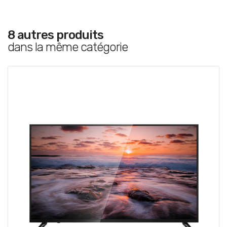
8 autres produits
dans la même catégorie