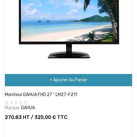
+ Ajouter Au Panier
Moniteur DAHUA FHD 27 '' LM27-F211
Marque:
DAHUA
270.83 HT / 325,00 € TTC