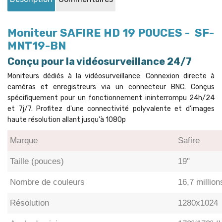
Moniteur SAFIRE HD 19 POUCES - SF-
MNT19-BN
Conçu pour la vidéosurveillance 24/7
Moniteurs dédiés à la vidéosurveillance: Connexion directe à
caméras et enregistreurs via un connecteur BNC. Conçus
spécifiquement pour un fonctionnement ininterrompu 24h/24
et 7j/7. Profitez d'une connectivité polyvalente et d'images
haute résolution allant jusqu'à 1080p
Marque
Safire
Taille (pouces)
19"
Nombre de couleurs
16,7 million
Résolution
1280x1024