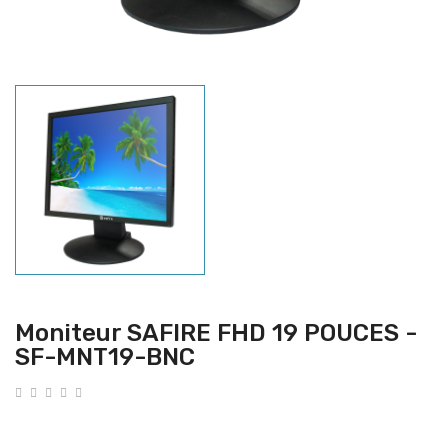
Moniteur SAFIRE FHD 19 POUCES -
SF-MNT19-BNC