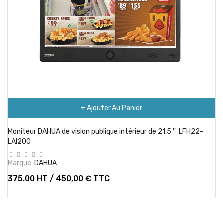
+ Ajouter Au Panier
Moniteur DAHUA de vision publique intérieur de 21,5 '' LFH22-
LAI200
Marque:
DAHUA
375.00 HT / 450,00 € TTC