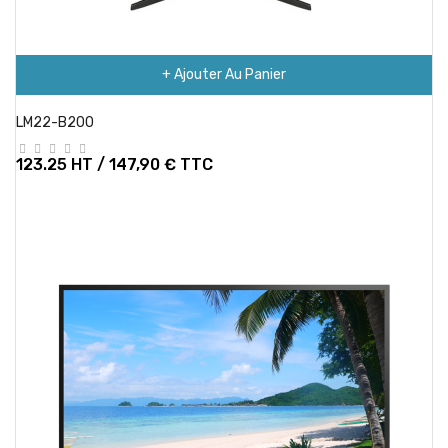
+ Ajouter Au Panier
LM22-B200
123.25 HT / 147,90 € TTC