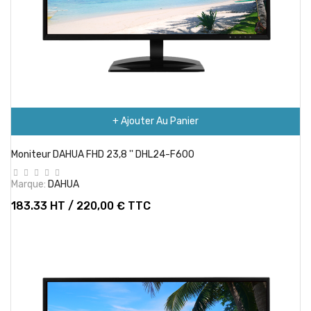
+ Ajouter Au Panier
Moniteur DAHUA FHD 23,8 '' DHL24-F600
Marque:
DAHUA
183.33 HT / 220,00 € TTC