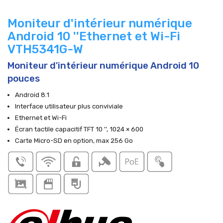
Moniteur d'intérieur numérique
Android 10 ''Ethernet et Wi-Fi
VTH5341G-W
Moniteur d'intérieur numérique Android 10
pouces
Android 8.1
Interface utilisateur plus conviviale
Ethernet et Wi-Fi
Écran tactile capacitif TFT 10 '', 1024 × 600
Carte Micro-SD en option, max 256 Go