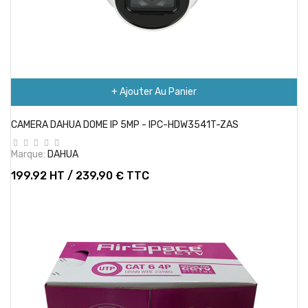
+ Ajouter Au Panier
CAMERA DAHUA DOME IP 5MP - IPC-HDW3541T-ZAS
Marque:
DAHUA
199.92 HT / 239,90 € TTC