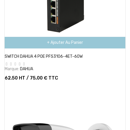
+ Ajouter Au Panier
SWITCH DAHUA 4 POE PFS3106-4ET-60W
Marque:
DAHUA
62.50 HT / 75,00 € TTC