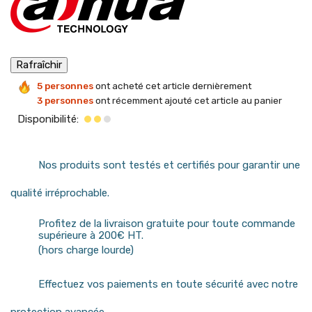
5 personnes
ont acheté cet article dernièrement
3 personnes
ont récemment ajouté cet article au panier
Disponibilité:
Nos produits sont testés et certifiés pour garantir une
qualité irréprochable.
Profitez de la livraison gratuite pour toute commande
supérieure à 200€ HT.
(hors charge lourde)
Effectuez vos paiements en toute sécurité avec notre