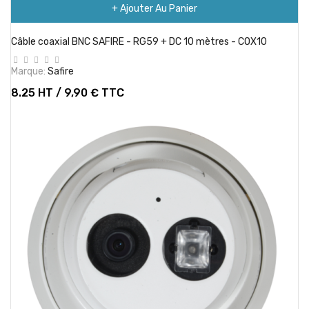
+ Ajouter Au Panier
Câble coaxial BNC SAFIRE - RG59 + DC 10 mètres - COX10
Marque:
Safire
8.25 HT / 9,90 € TTC