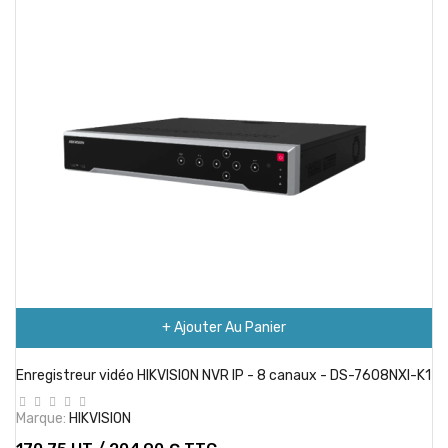
+ Ajouter Au Panier
Enregistreur vidéo HIKVISION NVR IP - 8 canaux - DS-7608NXI-K1
Marque:
HIKVISION