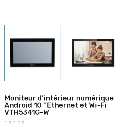
Moniteur d'intérieur numérique
Android 10 ''Ethernet et Wi-Fi
VTH5341G-W