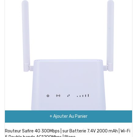
+ Ajouter Au Panier
Routeur Safire 4G 300Mbps | sur Batterie 7.4V 2000 mAh | Wi-Fi