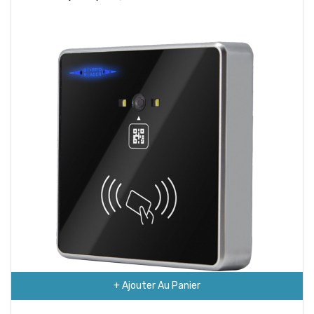
+ Ajouter Au Panier