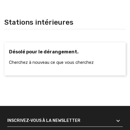
Stations intérieures
Désolé pour le dérangement.
Cherchez à nouveau ce que vous cherchez

INSCRIVEZ-VOUS À LA NEWSLETTER