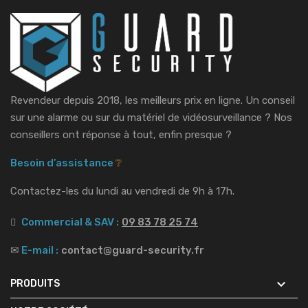
Revendeur depuis 2018, les meilleurs prix en ligne. Un conseil
sur une alarme ou sur du matériel de vidéosurveillance ?
Nos
conseillers ont réponse à tout, enfin presque ?
Besoin d’assistance
❔
Contactez-les du lundi au vendredi de 9h à 17h.
Commercial & SAV :
09 83 78 25 74
✉
E-mail :
contact@guard-security.fr

PRODUITS