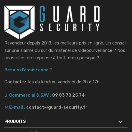
Revendeur depuis 2018, les meilleurs prix en ligne. Un conseil
sur une alarme ou sur du matériel de vidéosurveillance ?
Nos
conseillers ont réponse à tout, enfin presque ?
Besoin d’assistance
❔
Contactez-les du lundi au vendredi de 9h à 17h.
Commercial & SAV :
09 83 78 25 74
✉
E-mail :
contact@guard-security.fr

PRODUITS