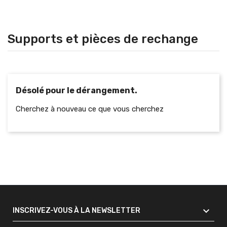
Supports et pièces de rechange
Désolé pour le dérangement.
Cherchez à nouveau ce que vous cherchez

INSCRIVEZ-VOUS À LA NEWSLETTER