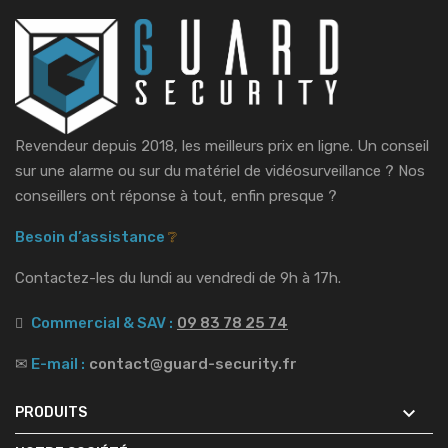
Revendeur depuis 2018, les meilleurs prix en ligne. Un conseil
sur une alarme ou sur du matériel de vidéosurveillance ?
Nos
conseillers ont réponse à tout, enfin presque ?
Besoin d’assistance
❔
Contactez-les du lundi au vendredi de 9h à 17h.
Commercial & SAV :
09 83 78 25 74
✉
E-mail :
contact@guard-security.fr

PRODUITS