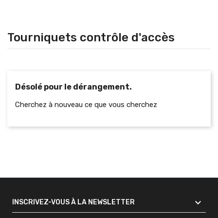
Tourniquets contrôle d'accès
Désolé pour le dérangement.
Cherchez à nouveau ce que vous cherchez

INSCRIVEZ-VOUS À LA NEWSLETTER