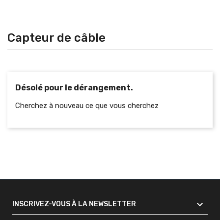
Capteur de câble
Désolé pour le dérangement.
Cherchez à nouveau ce que vous cherchez

INSCRIVEZ-VOUS À LA NEWSLETTER