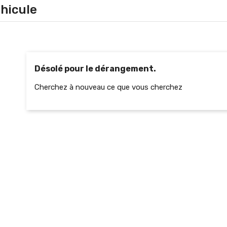
hicule
Désolé pour le dérangement.
Cherchez à nouveau ce que vous cherchez