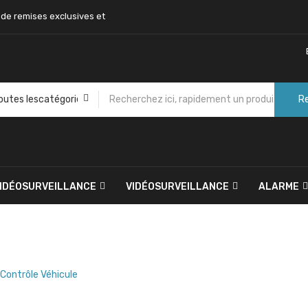
 de remises exclusives et
R
VIDÉOSURVEILLANCE
VIDÉOSURVEILLANCE
ALARME
Contrôle Véhicule