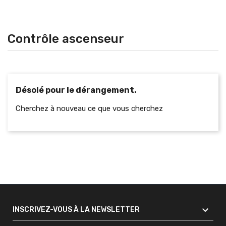
Contrôle ascenseur
Désolé pour le dérangement.
Cherchez à nouveau ce que vous cherchez

INSCRIVEZ-VOUS À LA NEWSLETTER