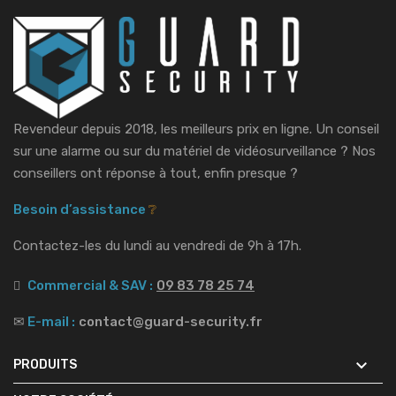
Revendeur depuis 2018, les meilleurs prix en ligne. Un conseil
sur une alarme ou sur du matériel de vidéosurveillance ?
Nos
conseillers ont réponse à tout, enfin presque ?
Besoin d’assistance
❔
Contactez-les du lundi au vendredi de 9h à 17h.
Commercial & SAV :
09 83 78 25 74
✉
E-mail :
contact@guard-security.fr

PRODUITS