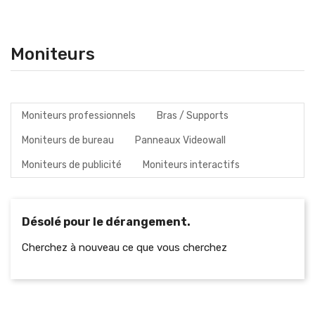
Moniteurs
Moniteurs professionnels
Bras / Supports
Moniteurs de bureau
Panneaux Videowall
Moniteurs de publicité
Moniteurs interactifs
Désolé pour le dérangement.
Cherchez à nouveau ce que vous cherchez