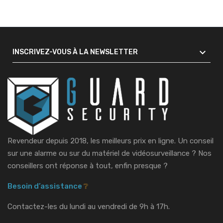

INSCRIVEZ-VOUS À LA NEWSLETTER
Revendeur depuis 2018, les meilleurs prix en ligne. Un conseil
sur une alarme ou sur du matériel de vidéosurveillance ?
Nos
conseillers ont réponse à tout, enfin presque ?
Besoin d’assistance
❔
Contactez-les du lundi au vendredi de 9h à 17h.