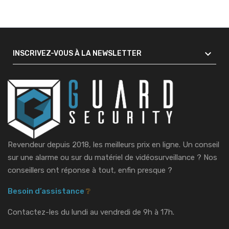

INSCRIVEZ-VOUS À LA NEWSLETTER
Revendeur depuis 2018, les meilleurs prix en ligne. Un conseil
sur une alarme ou sur du matériel de vidéosurveillance ?
Nos
conseillers ont réponse à tout, enfin presque ?
Besoin d’assistance
❔
Contactez-les du lundi au vendredi de 9h à 17h.