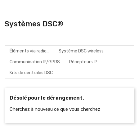
Systèmes DSC®
Éléments via radio...
Système DSC wireless
Communication IP/GPRS
Récepteurs IP
Kits de centrales DSC
Désolé pour le dérangement.
Cherchez à nouveau ce que vous cherchez