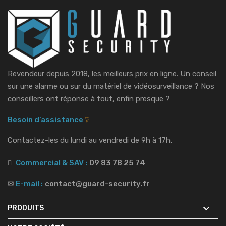
Revendeur depuis 2018, les meilleurs prix en ligne. Un conseil
sur une alarme ou sur du matériel de vidéosurveillance ?
Nos
conseillers ont réponse à tout, enfin presque ?
Besoin d’assistance
❔
Contactez-les du lundi au vendredi de 9h à 17h.
Commercial & SAV :
09 83 78 25 74
✉
E-mail :
contact@guard-security.fr

PRODUITS