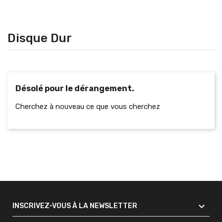
Disque Dur
Désolé pour le dérangement.
Cherchez à nouveau ce que vous cherchez

INSCRIVEZ-VOUS À LA NEWSLETTER