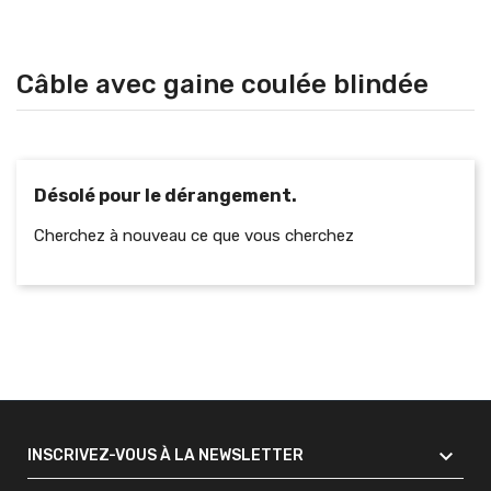
Câble avec gaine coulée blindée
Désolé pour le dérangement.
Cherchez à nouveau ce que vous cherchez

INSCRIVEZ-VOUS À LA NEWSLETTER