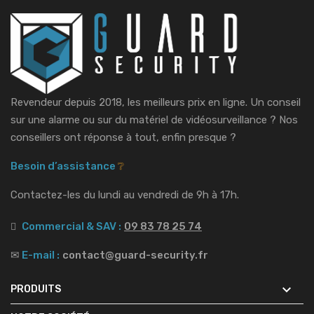
Revendeur depuis 2018, les meilleurs prix en ligne. Un conseil
sur une alarme ou sur du matériel de vidéosurveillance ?
Nos
conseillers ont réponse à tout, enfin presque ?
Besoin d’assistance
❔
Contactez-les du lundi au vendredi de 9h à 17h.
Commercial & SAV :
09 83 78 25 74
✉
E-mail :
contact@guard-security.fr

PRODUITS