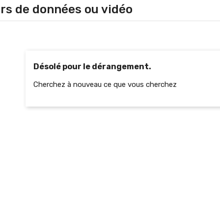
rs de données ou vidéo
Désolé pour le dérangement.
Cherchez à nouveau ce que vous cherchez