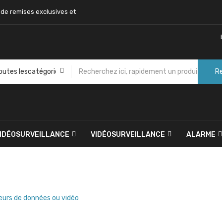
 de remises exclusives et
R
VIDÉOSURVEILLANCE
VIDÉOSURVEILLANCE
ALARME
eurs de données ou vidéo